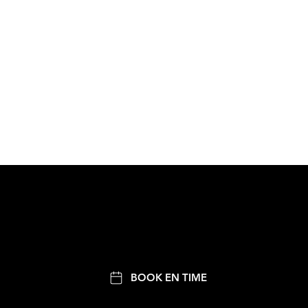
BOOK EN TIME