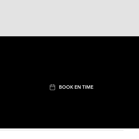
BOOK EN TIME