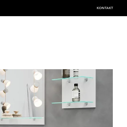
KONTAKT