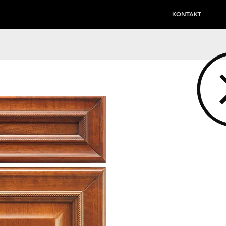
KONTAKT