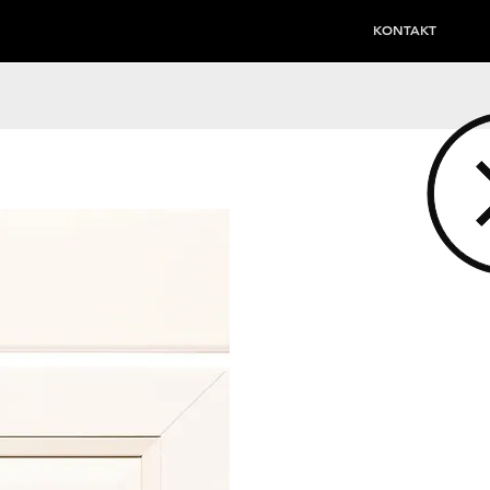
KONTAKT