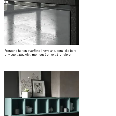
Frontene har en overflate i høyglans, som ikke bare
er visuelt attraktivt, men også enkelt å rengjøre