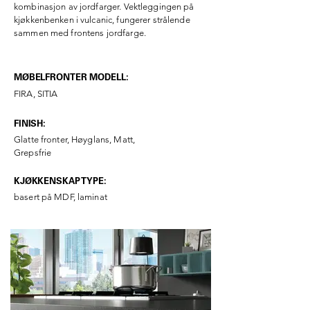
kombinasjon av jordfarger. Vektleggingen på
kjøkkenbenken i vulcanic, fungerer strålende
sammen med frontens jordfarge.
MØBELFRONTER MODELL:
FIRA, SITIA
FINISH:
Glatte fronter, Høyglans, Matt,
Grepsfrie
KJØKKENSKAP TYPE:
basert på MDF, laminat