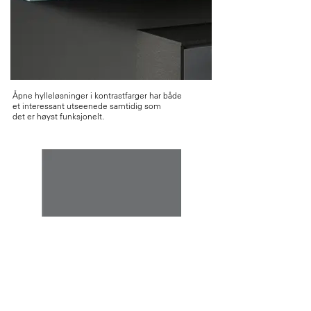
Åpne hylleløsninger i kontrastfarger har både
et interessant utseenede samtidig som
det er høyst funksjonelt.