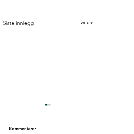
Se alle
Siste innlegg
Kommentarer